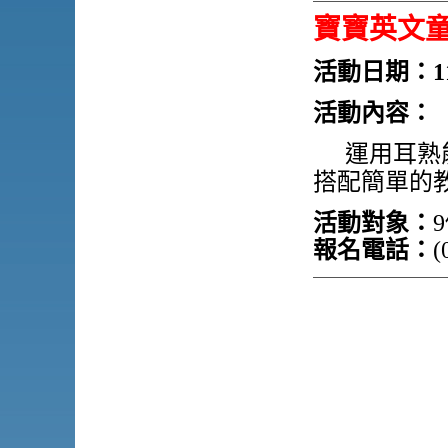
寶寶英文
活動日期：11
活動內容：
運用耳熟
搭配簡單的
活動對象：
報名電話：
(