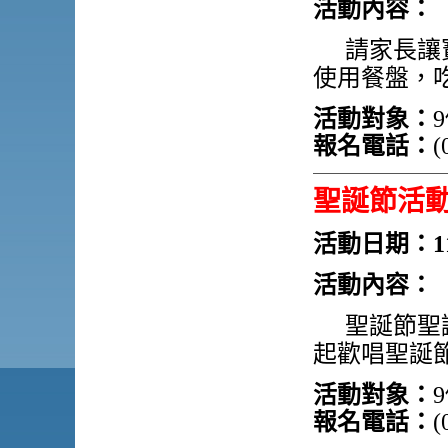
活動內容：
請家長讓
使用餐盤，
活動對象：
報名電話：
(
聖誕節活
活動日期：11
活動內容：
聖誕節聖
起歡唱聖誕
活動對象：
報名電話：
(