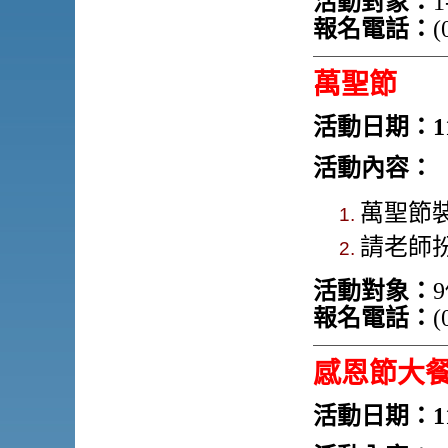
活動對象：
1
報名電話：
(
萬聖節
活動日期：11
活動內容：
萬聖節
請老師
活動對象：
報名電話：
(
感恩節大
活動日期：11