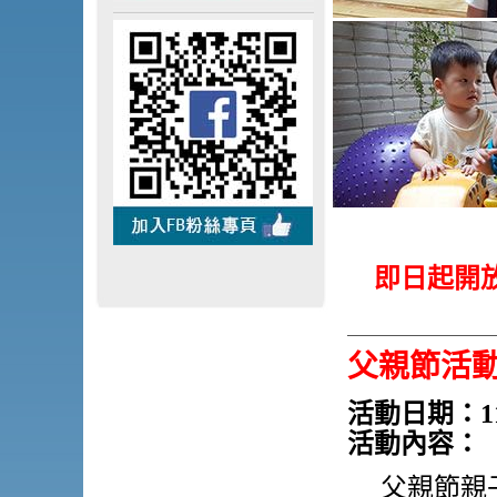
即日起開放
父親節活
活動日期：1
活動內容：
父親節親