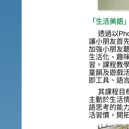
「生活美語
透過以Ph
讓小朋友首
加強小朋友
生活化、趣
習。課程教
童韻及遊戲
即工具、語
其課程目
主動於生活
語思考的能力
活習慣，開