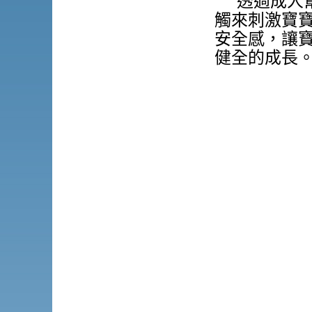
透過成人
觸來刺激寶
安全感，讓
健全的成長