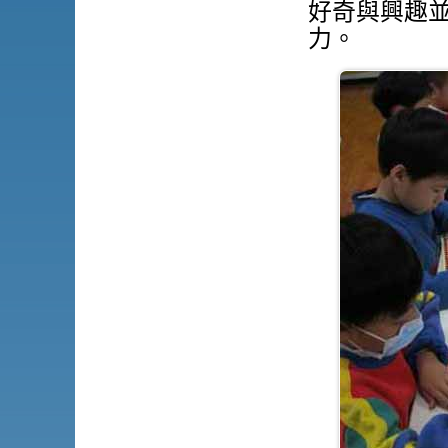
好奇與興趣
力。