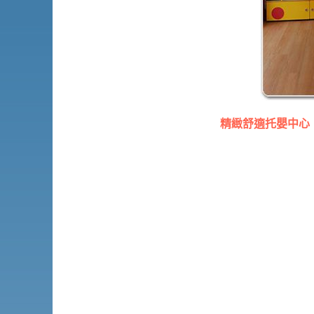
精緻舒適托嬰中心