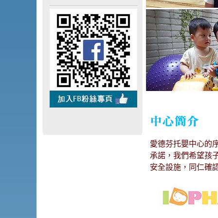
愛德芬托嬰中心的序
承諾，我們希望孩
安全設施，同仁確