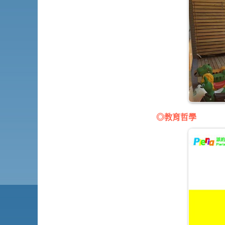
◎教育哲學