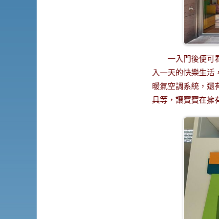
一入門後便可
入一天的快樂生活
暖氣空調系統，還有
具等，讓寶寶在擁